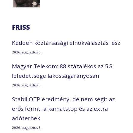
FRISS
Kedden köztársasági elnökválasztás lesz
2026. augusztus 5.
Magyar Telekom: 88 százalékos az 5G
lefedettsége lakosságarányosan
2026. augusztus 5.
Stabil OTP eredmény, de nem segít az
erős forint, a kamatstop és az extra
adóterhek
2026. augusztus 5.