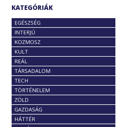
KATEGÓRIÁK
EGÉSZSÉG
INTERJÚ
KOZMOSZ
KULT
REÁL
TÁRSADALOM
TECH
TÖRTÉNELEM
ZÖLD
GAZDASÁG
HÁTTÉR