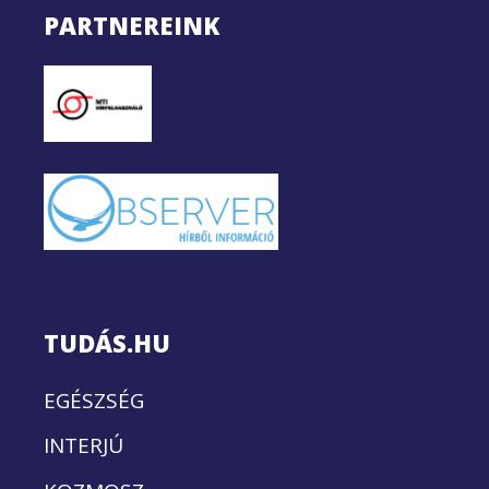
PARTNEREINK
TUDÁS.HU
EGÉSZSÉG
INTERJÚ