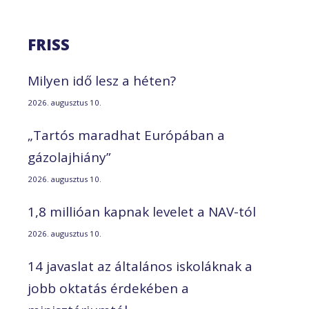
FRISS
Milyen idő lesz a héten?
2026. augusztus 10.
„Tartós maradhat Európában a
gázolajhiány”
2026. augusztus 10.
1,8 millióan kapnak levelet a NAV-tól
2026. augusztus 10.
14 javaslat az általános iskoláknak a
jobb oktatás érdekében a