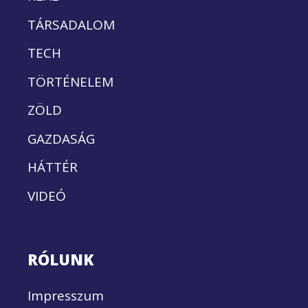
TÁRSADALOM
TECH
TÖRTÉNELEM
ZÖLD
GAZDASÁG
HÁTTÉR
VIDEÓ
RÓLUNK
Impresszum