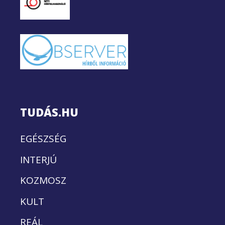
TUDÁS.HU
EGÉSZSÉG
INTERJÚ
KOZMOSZ
KULT
REÁL