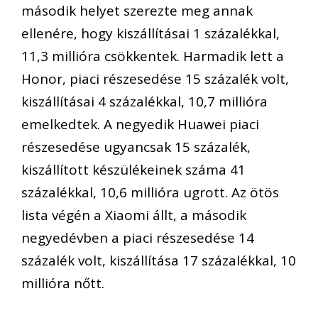
második helyet szerezte meg annak
ellenére, hogy kiszállításai 1 százalékkal,
11,3 millióra csökkentek. Harmadik lett a
Honor, piaci részesedése 15 százalék volt,
kiszállításai 4 százalékkal, 10,7 millióra
emelkedtek. A negyedik Huawei piaci
részesedése ugyancsak 15 százalék,
kiszállított készülékeinek száma 41
százalékkal, 10,6 millióra ugrott. Az ötös
lista végén a Xiaomi állt, a második
negyedévben a piaci részesedése 14
százalék volt, kiszállítása 17 százalékkal, 10
millióra nőtt.