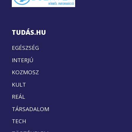
TUDÁS.HU
EGÉSZSÉG
INTERJÚ
KOZMOSZ
KULT
REÁL
TÁRSADALOM
TECH