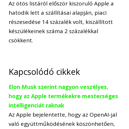
Az ötös listáról először kiszoruló Apple a
hatodik lett a szállításai alapján, piaci
részesedése 14 százalék volt, kiszállított
készülékeinek száma 2 százalékkal
csökkent.
Kapcsolódó cikkek
Elon Musk szerint nagyon veszélyes,
hogy az Apple termékekre mesterséges
intelligenciát raknak
Az Apple bejelentette, hogy az OpenAI-jal
való együttműködésének köszönhetően,