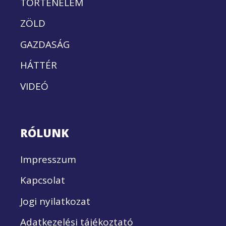
TÖRTÉNELEM
ZÖLD
GAZDASÁG
HÁTTÉR
VIDEÓ
RÓLUNK
Impresszum
Kapcsolat
Jogi nyilatkozat
Adatkezelési tájékoztató