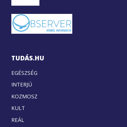
TUDÁS.HU
EGÉSZSÉG
INTERJÚ
KOZMOSZ
KULT
REÁL