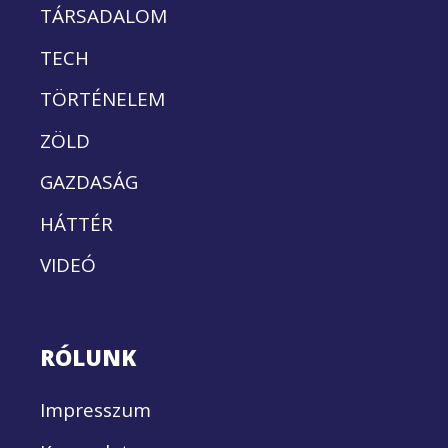
TÁRSADALOM
TECH
TÖRTÉNELEM
ZÖLD
GAZDASÁG
HÁTTÉR
VIDEÓ
RÓLUNK
Impresszum