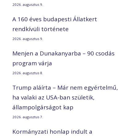
2026. augusztus 9.
A 160 éves budapesti Állatkert
rendkívüli története
2026. augusztus 9.
Menjen a Dunakanyarba – 90 csodás
program várja
2026. augusztus 8.
Trump aláírta – Már nem egyértelmű,
ha valaki az USA-ban születik,
állampolgárságot kap
2026. augusztus 7.
Kormányzati honlap indult a