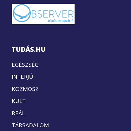
TUDÁS.HU
EGÉSZSÉG
INTERJÚ
KOZMOSZ
KULT
REÁL
TÁRSADALOM