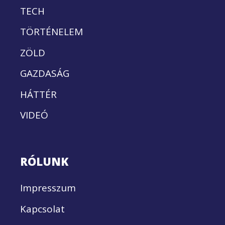
TECH
TÖRTÉNELEM
ZÖLD
GAZDASÁG
HÁTTÉR
VIDEÓ
RÓLUNK
Impresszum
Kapcsolat