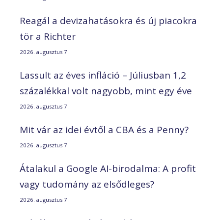
Reagál a devizahatásokra és új piacokra
tör a Richter
2026. augusztus 7.
Lassult az éves infláció – Júliusban 1,2
százalékkal volt nagyobb, mint egy éve
2026. augusztus 7.
Mit vár az idei évtől a CBA és a Penny?
2026. augusztus 7.
Átalakul a Google AI-birodalma: A profit
vagy tudomány az elsődleges?
2026. augusztus 7.