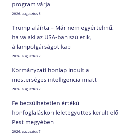
program várja
2026. augusztus 8.
Trump aláírta – Már nem egyértelmű,
ha valaki az USA-ban születik,
állampolgárságot kap
2026. augusztus 7.
Kormányzati honlap indult a
mesterséges intelligencia miatt
2026. augusztus 7.
Felbecsülhetetlen értékű
honfoglaláskori leletegyüttes került elő
Pest megyében
2026. augusztus 7.