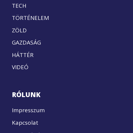
TECH
TÖRTÉNELEM
ZÖLD
GAZDASÁG
HÁTTÉR
VIDEÓ
RÓLUNK
Impresszum
Kapcsolat