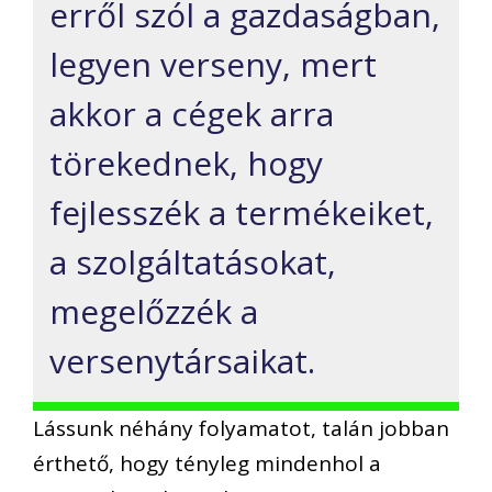
erről szól a gazdaságban,
legyen verseny, mert
akkor a cégek arra
törekednek, hogy
fejlesszék a termékeiket,
a szolgáltatásokat,
megelőzzék a
versenytársaikat.
Lássunk néhány folyamatot, talán jobban
érthető, hogy tényleg mindenhol a