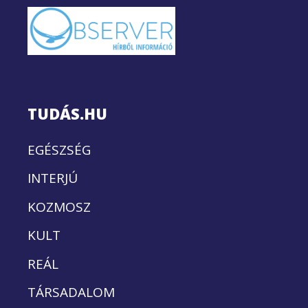
TUDÁS.HU
EGÉSZSÉG
INTERJÚ
KOZMOSZ
KULT
REÁL
TÁRSADALOM