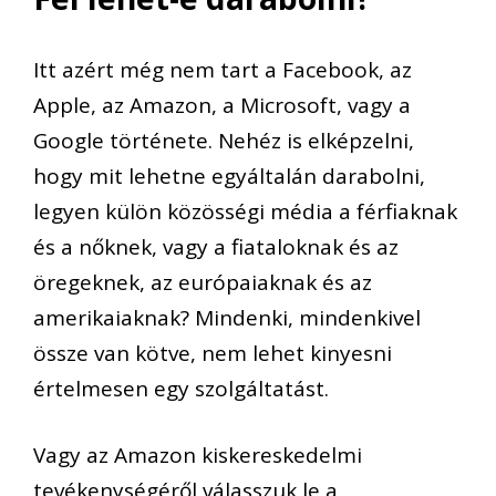
Itt azért még nem tart a Facebook, az
Apple, az Amazon, a Microsoft, vagy a
Google története. Nehéz is elképzelni,
hogy mit lehetne egyáltalán darabolni,
legyen külön közösségi média a férfiaknak
és a nőknek, vagy a fiataloknak és az
öregeknek, az európaiaknak és az
amerikaiaknak? Mindenki, mindenkivel
össze van kötve, nem lehet kinyesni
értelmesen egy szolgáltatást.
Vagy az Amazon kiskereskedelmi
tevékenységéről válasszuk le a