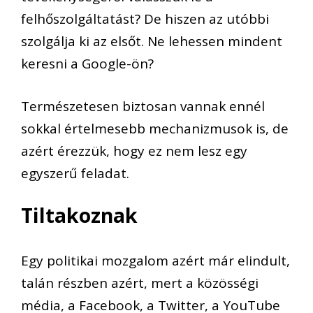
felhőszolgáltatást? De hiszen az utóbbi
szolgálja ki az elsőt. Ne lehessen mindent
keresni a Google-ön?
Természetesen biztosan vannak ennél
sokkal értelmesebb mechanizmusok is, de
azért érezzük, hogy ez nem lesz egy
egyszerű feladat.
Tiltakoznak
Egy politikai mozgalom azért már elindult,
talán részben azért, mert a közösségi
média, a Facebook, a Twitter, a YouTube