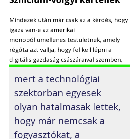
Mindezek után már csak az a kérdés, hogy
igaza van-e az amerikai
monopóliumellenes testületnek, amely
régóta azt vallja, hogy fel kell lépni a
digitális gazdaság császáraival szemben,
mert a technológiai
szektorban egyesek
olyan hatalmasak lettek,
hogy már nemcsak a
fogyasztókat, a