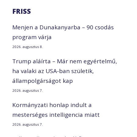
FRISS
Menjen a Dunakanyarba – 90 csodás
program várja
2026. augusztus 8.
Trump aláírta – Már nem egyértelmű,
ha valaki az USA-ban születik,
állampolgárságot kap
2026. augusztus 7.
Kormányzati honlap indult a
mesterséges intelligencia miatt
2026. augusztus 7.