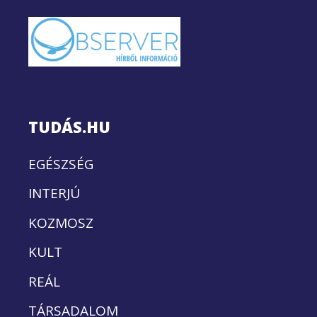
TUDÁS.HU
EGÉSZSÉG
INTERJÚ
KOZMOSZ
KULT
REÁL
TÁRSADALOM