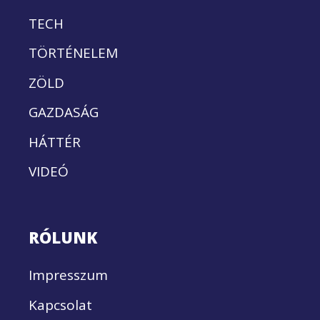
TECH
TÖRTÉNELEM
ZÖLD
GAZDASÁG
HÁTTÉR
VIDEÓ
RÓLUNK
Impresszum
Kapcsolat