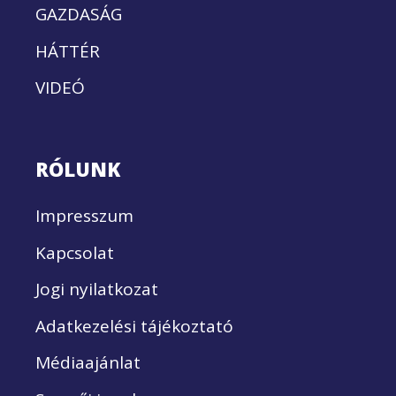
GAZDASÁG
HÁTTÉR
VIDEÓ
RÓLUNK
Impresszum
Kapcsolat
Jogi nyilatkozat
Adatkezelési tájékoztató
Médiaajánlat