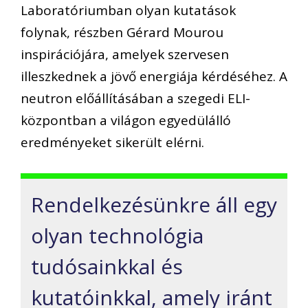
Laboratóriumban olyan kutatások
folynak, részben Gérard Mourou
inspirációjára, amelyek szervesen
illeszkednek a jövő energiája kérdéséhez. A
neutron előállításában a szegedi ELI-
központban a világon egyedülálló
eredményeket sikerült elérni.
Rendelkezésünkre áll egy
olyan technológia
tudósainkkal és
kutatóinkkal, amely iránt