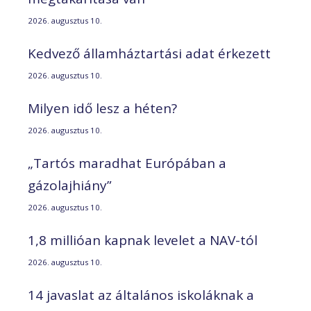
2026. augusztus 10.
Kedvező államháztartási adat érkezett
2026. augusztus 10.
Milyen idő lesz a héten?
2026. augusztus 10.
„Tartós maradhat Európában a
gázolajhiány”
2026. augusztus 10.
1,8 millióan kapnak levelet a NAV-tól
2026. augusztus 10.
14 javaslat az általános iskoláknak a