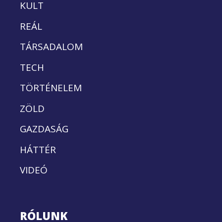
KULT
REÁL
TÁRSADALOM
TECH
TÖRTÉNELEM
ZÖLD
GAZDASÁG
HÁTTÉR
VIDEÓ
RÓLUNK