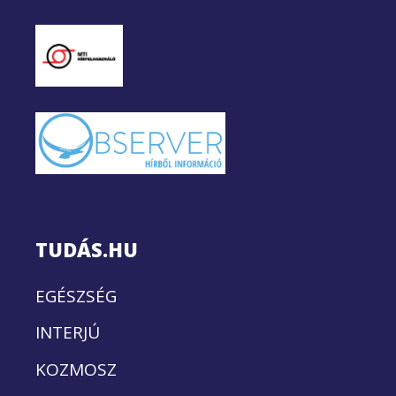
TUDÁS.HU
EGÉSZSÉG
INTERJÚ
KOZMOSZ