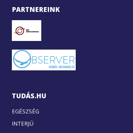
PARTNEREINK
TUDÁS.HU
EGÉSZSÉG
INTERJÚ