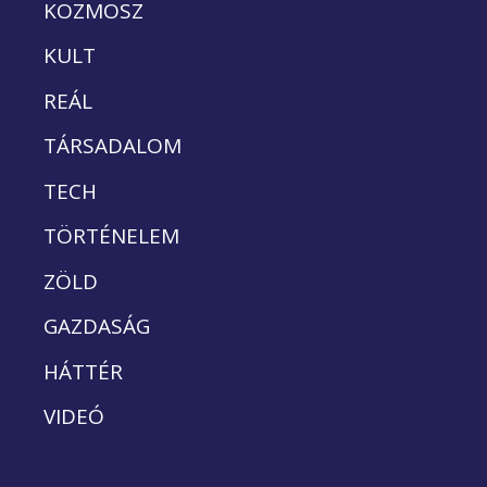
KOZMOSZ
KULT
REÁL
TÁRSADALOM
TECH
TÖRTÉNELEM
ZÖLD
GAZDASÁG
HÁTTÉR
VIDEÓ