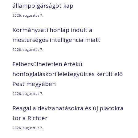
állampolgárságot kap
2026. augusztus 7.
Kormányzati honlap indult a
mesterséges intelligencia miatt
2026. augusztus 7.
Felbecsülhetetlen értékű
honfoglaláskori leletegyüttes került elő
Pest megyében
2026. augusztus 7.
Reagál a devizahatásokra és új piacokra
tör a Richter
2026. augusztus 7.