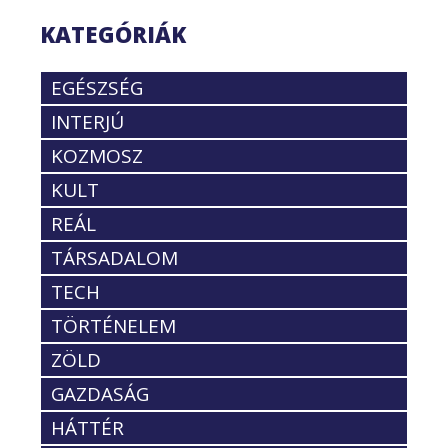
KATEGÓRIÁK
EGÉSZSÉG
INTERJÚ
KOZMOSZ
KULT
REÁL
TÁRSADALOM
TECH
TÖRTÉNELEM
ZÖLD
GAZDASÁG
HÁTTÉR