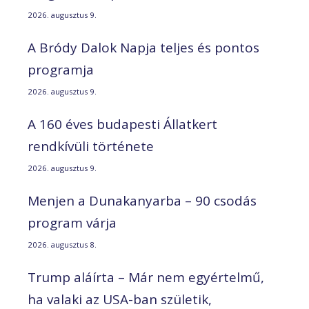
2026. augusztus 9.
A Bródy Dalok Napja teljes és pontos
programja
2026. augusztus 9.
A 160 éves budapesti Állatkert
rendkívüli története
2026. augusztus 9.
Menjen a Dunakanyarba – 90 csodás
program várja
2026. augusztus 8.
Trump aláírta – Már nem egyértelmű,
ha valaki az USA-ban születik,