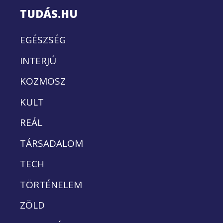
TUDÁS.HU
EGÉSZSÉG
INTERJÚ
KOZMOSZ
KULT
REÁL
TÁRSADALOM
TECH
TÖRTÉNELEM
ZÖLD