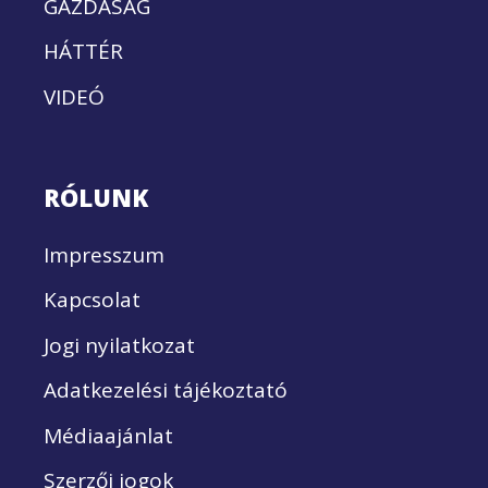
GAZDASÁG
HÁTTÉR
VIDEÓ
RÓLUNK
Impresszum
Kapcsolat
Jogi nyilatkozat
Adatkezelési tájékoztató
Médiaajánlat
Szerzői jogok