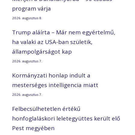
program várja
2026. augusztus 8.
Trump aláírta – Már nem egyértelmű,
ha valaki az USA-ban születik,
állampolgárságot kap
2026. augusztus 7.
Kormányzati honlap indult a
mesterséges intelligencia miatt
2026. augusztus 7.
Felbecsülhetetlen értékű
honfoglaláskori leletegyüttes került elő
Pest megyében