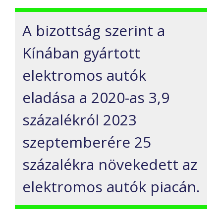
A bizottság szerint a
Kínában gyártott
elektromos autók
eladása a 2020-as 3,9
százalékról 2023
szeptemberére 25
százalékra növekedett az
elektromos autók piacán.