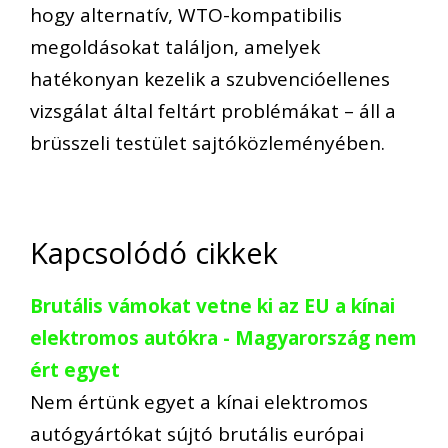
hogy alternatív, WTO-kompatibilis
megoldásokat találjon, amelyek
hatékonyan kezelik a szubvencióellenes
vizsgálat által feltárt problémákat – áll a
brüsszeli testület sajtóközleményében.
Kapcsolódó cikkek
Brutális vámokat vetne ki az EU a kínai
elektromos autókra - Magyarország nem
ért egyet
Nem értünk egyet a kínai elektromos
autógyártókat sújtó brutális európai