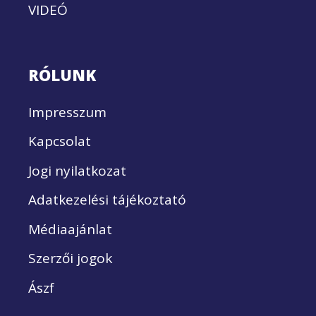
VIDEÓ
RÓLUNK
Impresszum
Kapcsolat
Jogi nyilatkozat
Adatkezelési tájékoztató
Médiaajánlat
Szerzői jogok
Ászf