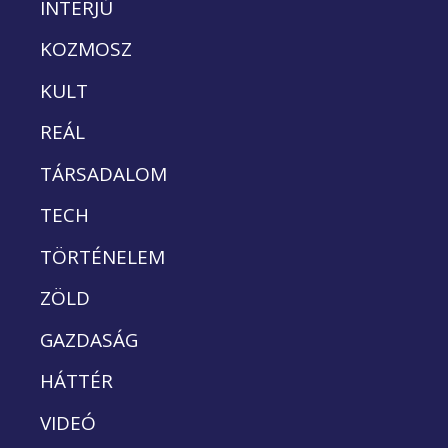
INTERJÚ
KOZMOSZ
KULT
REÁL
TÁRSADALOM
TECH
TÖRTÉNELEM
ZÖLD
GAZDASÁG
HÁTTÉR
VIDEÓ