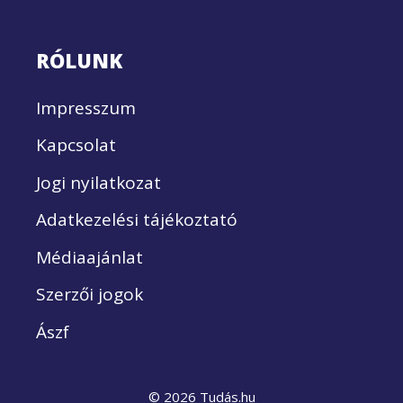
RÓLUNK
Impresszum
Kapcsolat
Jogi nyilatkozat
Adatkezelési tájékoztató
Médiaajánlat
Szerzői jogok
Ászf
© 2026 Tudás.hu