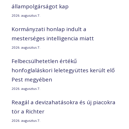
állampolgárságot kap
2026. augusztus 7.
Kormányzati honlap indult a
mesterséges intelligencia miatt
2026. augusztus 7.
Felbecsülhetetlen értékű
honfoglaláskori leletegyüttes került elő
Pest megyében
2026. augusztus 7.
Reagál a devizahatásokra és új piacokra
tör a Richter
2026. augusztus 7.