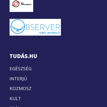
TUDÁS.HU
EGÉSZSÉG
INTERJÚ
KOZMOSZ
KULT