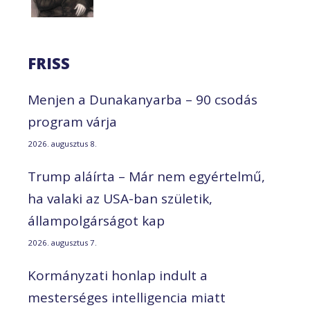
FRISS
Menjen a Dunakanyarba – 90 csodás
program várja
2026. augusztus 8.
Trump aláírta – Már nem egyértelmű,
ha valaki az USA-ban születik,
állampolgárságot kap
2026. augusztus 7.
Kormányzati honlap indult a
mesterséges intelligencia miatt