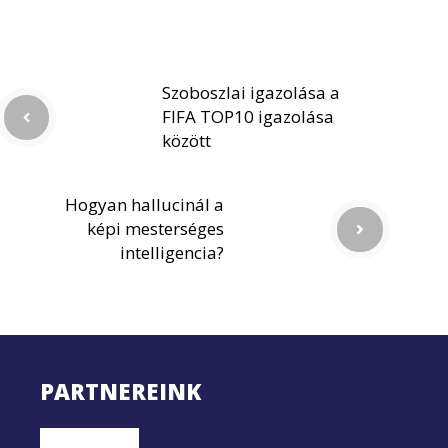
Szoboszlai igazolása a
FIFA TOP10 igazolása
között
Hogyan hallucinál a
képi mesterséges
intelligencia?
PARTNEREINK