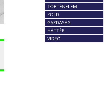
TÖRTÉNELEM
ZÖLD
GAZDASÁG
HÁTTÉR
VIDEÓ