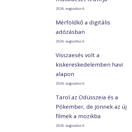
2026. augusztus 6.
Mérföldkő a digitális
adózásban
2026. augusztus 6.
Visszaesés volt a
kiskereskedelemben havi
alapon
2026. augusztus 6.
Tarol az Odüsszeia és a
Pókember, de jönnek az új
filmek a mozikba
2026. augusztus 6.