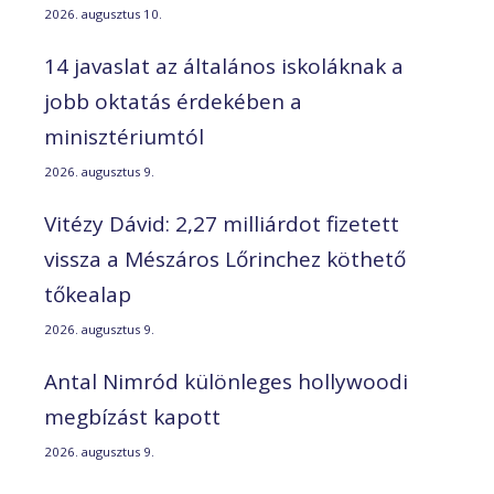
2026. augusztus 10.
14 javaslat az általános iskoláknak a
jobb oktatás érdekében a
minisztériumtól
2026. augusztus 9.
Vitézy Dávid: 2,27 milliárdot fizetett
vissza a Mészáros Lőrinchez köthető
tőkealap
2026. augusztus 9.
Antal Nimród különleges hollywoodi
megbízást kapott
2026. augusztus 9.