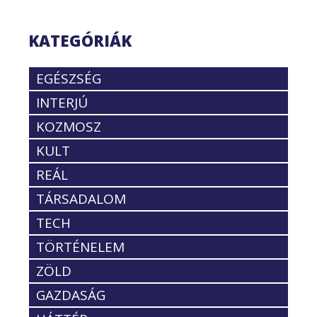
KATEGÓRIÁK
EGÉSZSÉG
INTERJÚ
KOZMOSZ
KULT
REÁL
TÁRSADALOM
TECH
TÖRTÉNELEM
ZÖLD
GAZDASÁG