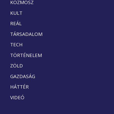
KOZMOSZ
KULT
REÁL
TÁRSADALOM
TECH
TÖRTÉNELEM
ZÖLD
GAZDASÁG
HÁTTÉR
VIDEÓ