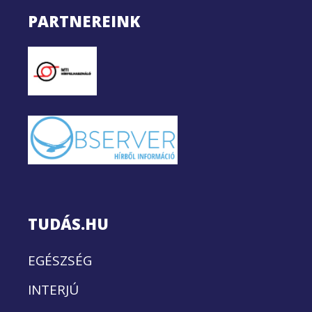
PARTNEREINK
TUDÁS.HU
EGÉSZSÉG
INTERJÚ