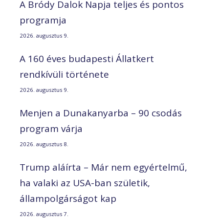
A Bródy Dalok Napja teljes és pontos
programja
2026. augusztus 9.
A 160 éves budapesti Állatkert
rendkívüli története
2026. augusztus 9.
Menjen a Dunakanyarba – 90 csodás
program várja
2026. augusztus 8.
Trump aláírta – Már nem egyértelmű,
ha valaki az USA-ban születik,
állampolgárságot kap
2026. augusztus 7.