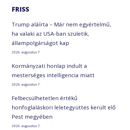
FRISS
Trump aláírta – Már nem egyértelmű,
ha valaki az USA-ban születik,
állampolgárságot kap
2026. augusztus 7.
Kormányzati honlap indult a
mesterséges intelligencia miatt
2026. augusztus 7.
Felbecsülhetetlen értékű
honfoglaláskori leletegyüttes került elő
Pest megyében
2026. augusztus 7.