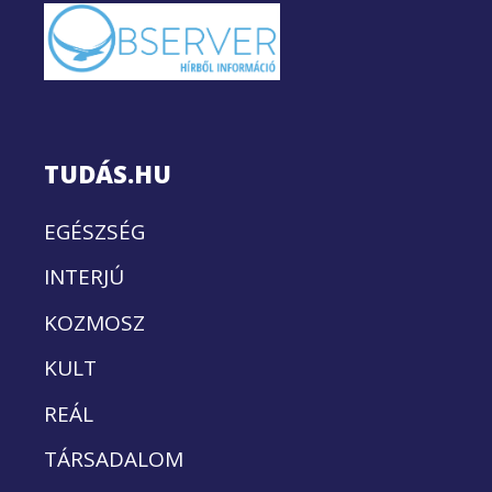
TUDÁS.HU
EGÉSZSÉG
INTERJÚ
KOZMOSZ
KULT
REÁL
TÁRSADALOM