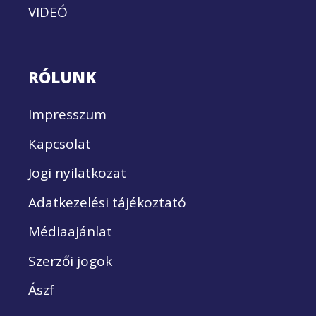
VIDEÓ
RÓLUNK
Impresszum
Kapcsolat
Jogi nyilatkozat
Adatkezelési tájékoztató
Médiaajánlat
Szerzői jogok
Ászf