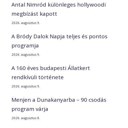
Antal Nimród különleges hollywoodi
megbízást kapott
2026. augusztus 9.
A Bródy Dalok Napja teljes és pontos
programja
2026. augusztus 9.
A 160 éves budapesti Állatkert
rendkívüli története
2026. augusztus 9.
Menjen a Dunakanyarba – 90 csodás
program várja
2026. augusztus 8.