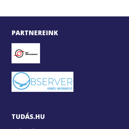
PARTNEREINK
TUDÁS.HU