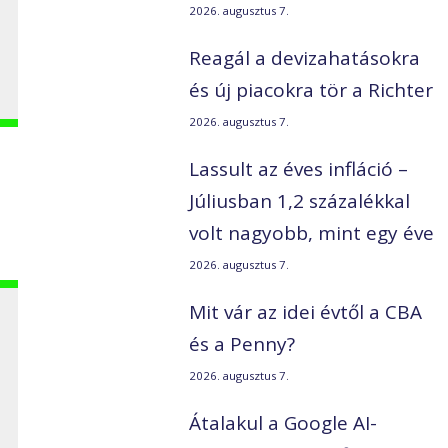
2026. augusztus 7.
Reagál a devizahatásokra
és új piacokra tör a Richter
2026. augusztus 7.
Lassult az éves infláció –
Júliusban 1,2 százalékkal
volt nagyobb, mint egy éve
2026. augusztus 7.
Mit vár az idei évtől a CBA
és a Penny?
2026. augusztus 7.
Átalakul a Google AI-