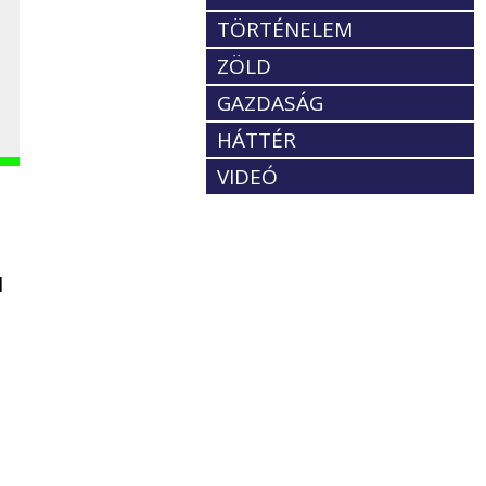
TÖRTÉNELEM
ZÖLD
GAZDASÁG
HÁTTÉR
VIDEÓ
l