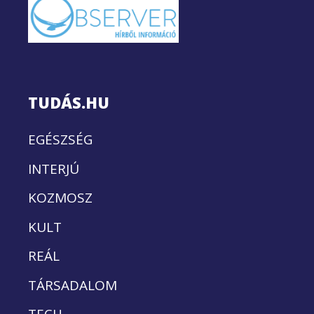
TUDÁS.HU
EGÉSZSÉG
INTERJÚ
KOZMOSZ
KULT
REÁL
TÁRSADALOM