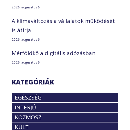
2026. augusztus 6.
A klímaváltozás a vállalatok működését
is átírja
2026. augusztus 6.
Mérföldkő a digitális adózásban
2026. augusztus 6.
KATEGÓRIÁK
EGÉSZSÉG
INTERJÚ
KOZMOSZ
KULT