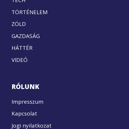
TECH
TÖRTÉNELEM
ZÖLD
GAZDASÁG
HÁTTÉR
VIDEÓ
RÓLUNK
Impresszum
Kapcsolat
Jogi nyilatkozat