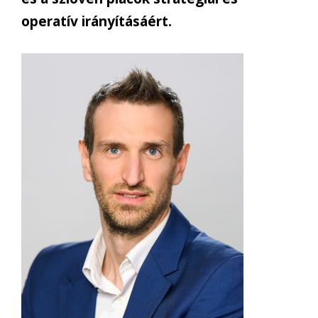
operatív irányításáért.