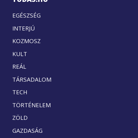
EGÉSZSÉG
INTERJÚ
KOZMOSZ
KULT
REÁL
TÁRSADALOM
TECH
TÖRTÉNELEM
ZÖLD
GAZDASÁG