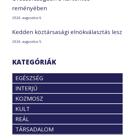
reményében
2026. augusztus 6.
Kedden köztársasági elnökválasztás lesz
2026. augusztus 5.
KATEGÓRIÁK
EGÉSZSÉG
INTERJÚ
KOZMOSZ
KULT
REÁL
TÁRSADALOM