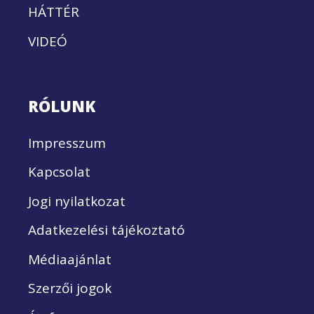
HÁTTÉR
VIDEÓ
RÓLUNK
Impresszum
Kapcsolat
Jogi nyilatkozat
Adatkezelési tájékoztató
Médiaajánlat
Szerzői jogok