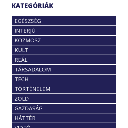
KATEGÓRIÁK
EGÉSZSÉG
INTERJÚ
KOZMOSZ
KULT
REÁL
TÁRSADALOM
TECH
TÖRTÉNELEM
ZÖLD
GAZDASÁG
HÁTTÉR
VIDEÓ