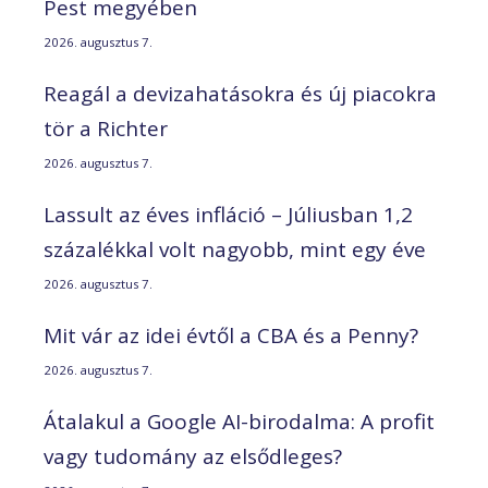
Pest megyében
2026. augusztus 7.
Reagál a devizahatásokra és új piacokra
tör a Richter
2026. augusztus 7.
Lassult az éves infláció – Júliusban 1,2
százalékkal volt nagyobb, mint egy éve
2026. augusztus 7.
Mit vár az idei évtől a CBA és a Penny?
2026. augusztus 7.
Átalakul a Google AI-birodalma: A profit
vagy tudomány az elsődleges?