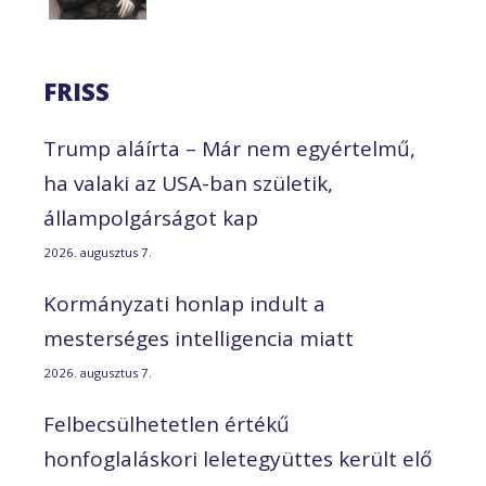
FRISS
Trump aláírta – Már nem egyértelmű,
ha valaki az USA-ban születik,
állampolgárságot kap
2026. augusztus 7.
Kormányzati honlap indult a
mesterséges intelligencia miatt
2026. augusztus 7.
Felbecsülhetetlen értékű
honfoglaláskori leletegyüttes került elő