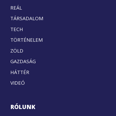
REÁL
TÁRSADALOM
TECH
TÖRTÉNELEM
ZÖLD
GAZDASÁG
HÁTTÉR
VIDEÓ
RÓLUNK