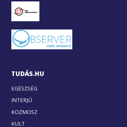
TUDÁS.HU
EGÉSZSÉG
INTERJÚ
KOZMOSZ
KULT