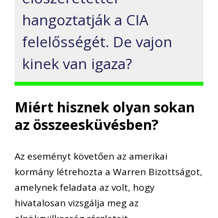
hangoztatják a CIA
felelősségét. De vajon
kinek van igaza?
Miért hisznek olyan sokan
az összeesküvésben?
Az eseményt követően az amerikai
kormány létrehozta a Warren Bizottságot,
amelynek feladata az volt, hogy
hivatalosan vizsgálja meg az