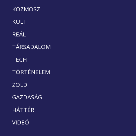
KOZMOSZ
KULT
REÁL
TÁRSADALOM
TECH
TÖRTÉNELEM
ZÖLD
GAZDASÁG
HÁTTÉR
VIDEÓ