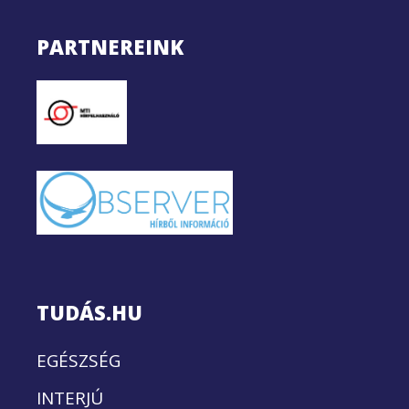
PARTNEREINK
TUDÁS.HU
EGÉSZSÉG
INTERJÚ