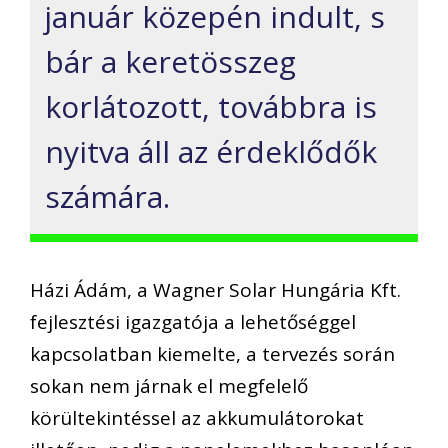
január közepén indult, s
bár a keretösszeg
korlátozott, továbbra is
nyitva áll az érdeklődők
számára.
Házi Ádám, a Wagner Solar Hungária Kft.
fejlesztési igazgatója a lehetőséggel
kapcsolatban kiemelte, a tervezés során
sokan nem járnak el megfelelő
körültekintéssel az akkumulátorokat