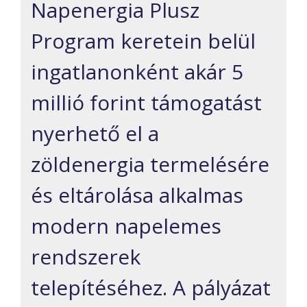
Napenergia Plusz
Program keretein belül
ingatlanonként akár 5
millió forint támogatást
nyerhető el a
zöldenergia termelésére
és eltárolása alkalmas
modern napelemes
rendszerek
telepítéséhez. A pályázat