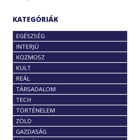
KATEGÓRIÁK
EGÉSZSÉG
INTERJÚ
KOZMOSZ
KULT
REÁL
TÁRSADALOM
TECH
TÖRTÉNELEM
ZÖLD
GAZDASÁG