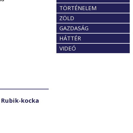
TÖRTÉNELEM
ZÖLD
GAZDASÁG
HÁTTÉR
VIDEÓ
 Rubik-kocka