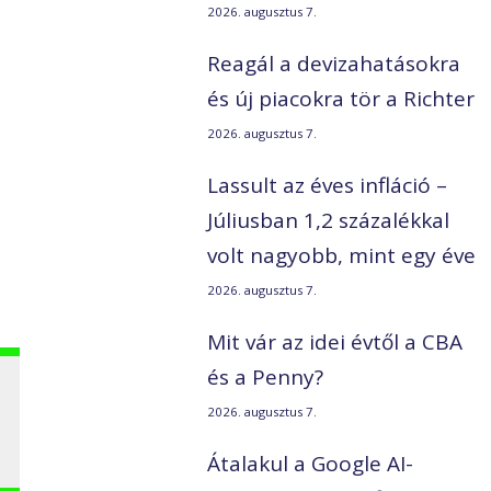
2026. augusztus 7.
Reagál a devizahatásokra
és új piacokra tör a Richter
2026. augusztus 7.
Lassult az éves infláció –
Júliusban 1,2 százalékkal
volt nagyobb, mint egy éve
2026. augusztus 7.
Mit vár az idei évtől a CBA
és a Penny?
2026. augusztus 7.
Átalakul a Google AI-