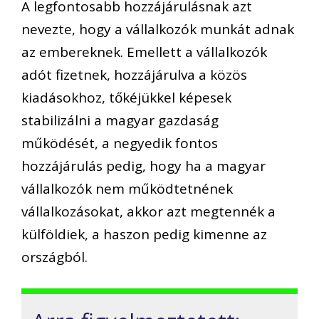
A legfontosabb hozzájárulásnak azt
nevezte, hogy a vállalkozók munkát adnak
az embereknek. Emellett a vállalkozók
adót fizetnek, hozzájárulva a közös
kiadásokhoz, tőkéjükkel képesek
stabilizálni a magyar gazdaság
működését, a negyedik fontos
hozzájárulás pedig, hogy ha a magyar
vállalkozók nem működtetnének
vállalkozásokat, akkor azt megtennék a
külföldiek, a haszon pedig kimenne az
országból.