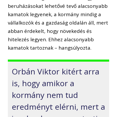
beruházásokat lehetővé tevő alacsonyabb
kamatok legyenek, a kormány mindig a
vállalkozók és a gazdaság oldalán áll, mert
abban érdekelt, hogy növekedés és
hitelezés legyen. Ehhez alacsonyabb
kamatok tartoznak – hangsúlyozta.
Orbán Viktor kitért arra
is, hogy amikor a
kormány nem tud
eredményt elérni, mert a