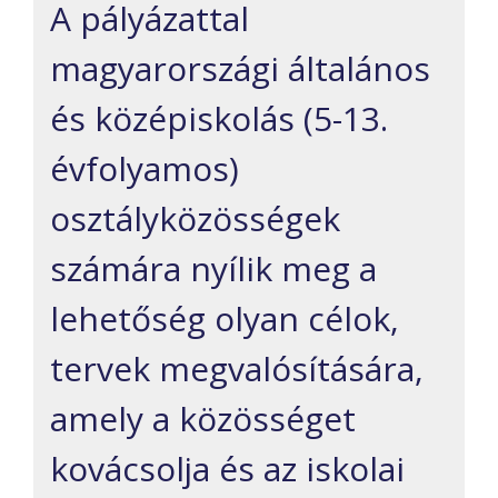
A pályázattal
magyarországi általános
és középiskolás (5-13.
évfolyamos)
osztályközösségek
számára nyílik meg a
lehetőség olyan célok,
tervek megvalósítására,
amely a közösséget
kovácsolja és az iskolai