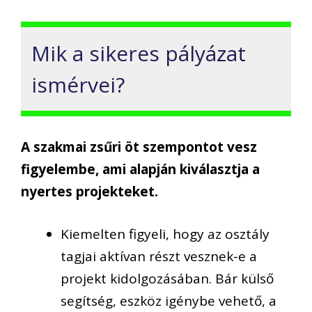
Mik a sikeres pályázat
ismérvei?
A szakmai zsűri öt szempontot vesz
figyelembe, ami alapján kiválasztja a
nyertes projekteket.
Kiemelten figyeli, hogy az osztály
tagjai aktívan részt vesznek-e a
projekt kidolgozásában. Bár külső
segítség, eszköz igénybe vehető, a