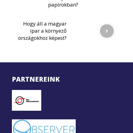
papírokban?
Hogy áll a magyar
ipar a környező
országokhoz képest?
PARTNEREINK