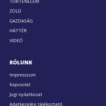
TÖRTÉNELEM
ZÖLD
GAZDASÁG
HÁTTÉR
VIDEÓ
RÓLUNK
Impresszum
Kapcsolat
Jogi nyilatkozat
Adatkezelési tájékoztató