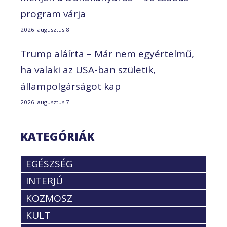
program várja
2026. augusztus 8.
Trump aláírta – Már nem egyértelmű,
ha valaki az USA-ban születik,
állampolgárságot kap
2026. augusztus 7.
KATEGÓRIÁK
EGÉSZSÉG
INTERJÚ
KOZMOSZ
KULT