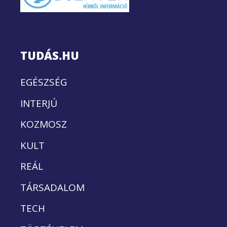
TUDÁS.HU
EGÉSZSÉG
INTERJÚ
KOZMOSZ
KULT
REÁL
TÁRSADALOM
TECH