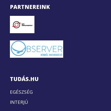
PARTNEREINK
TUDÁS.HU
EGÉSZSÉG
INTERJÚ