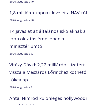
2026. augusztus 10.
1,8 millióan kapnak levelet a NAV-tól
2026. augusztus 10.
14 javaslat az általános iskoláknak a
jobb oktatás érdekében a
minisztériumtól
2026. augusztus 9.
Vitézy Dávid: 2,27 milliárdot fizetett
vissza a Mészáros Lőrinchez köthető
tőkealap
2026. augusztus 9.
Antal Nimród különleges hollywoodi