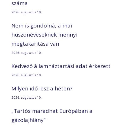
száma
2026. augusztus 10.
Nem is gondolná, a mai
huszonéveseknek mennyi
megtakarítása van
2026. augusztus 10.
Kedvező államháztartási adat érkezett
2026. augusztus 10.
Milyen idő lesz a héten?
2026. augusztus 10.
„Tartós maradhat Európában a
gázolajhiány”