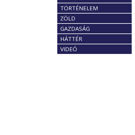
TÖRTÉNELEM
ZÖLD
GAZDASÁG
HÁTTÉR
VIDEÓ
t