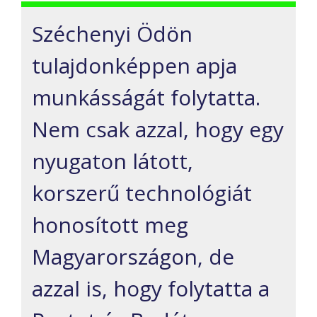
Széchenyi Ödön
tulajdonképpen apja
munkásságát folytatta.
Nem csak azzal, hogy egy
nyugaton látott,
korszerű technológiát
honosított meg
Magyarországon, de
azzal is, hogy folytatta a