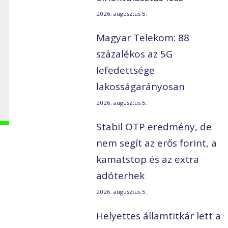
2026. augusztus 5.
Magyar Telekom: 88
százalékos az 5G
lefedettsége
lakosságarányosan
2026. augusztus 5.
Stabil OTP eredmény, de
nem segít az erős forint, a
kamatstop és az extra
adóterhek
2026. augusztus 5.
Helyettes államtitkár lett a