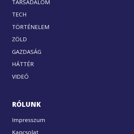
TÁRSADALOM
TECH
TÖRTÉNELEM
ZÖLD
GAZDASÁG
HÁTTÉR
VIDEÓ
RÓLUNK
Impresszum
Kapcsolat