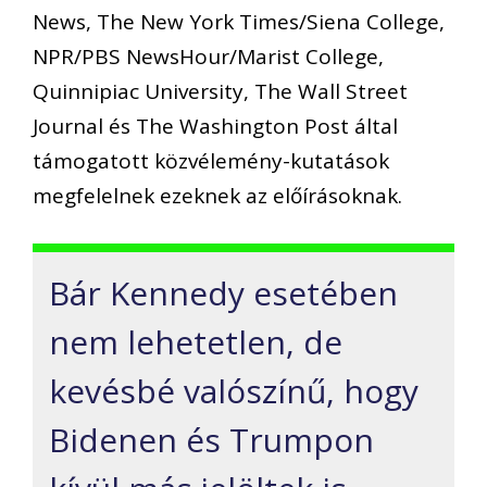
News, The New York Times/Siena College,
NPR/PBS NewsHour/Marist College,
Quinnipiac University, The Wall Street
Journal és The Washington Post által
támogatott közvélemény-kutatások
megfelelnek ezeknek az előírásoknak.
Bár Kennedy esetében
nem lehetetlen, de
kevésbé valószínű, hogy
Bidenen és Trumpon