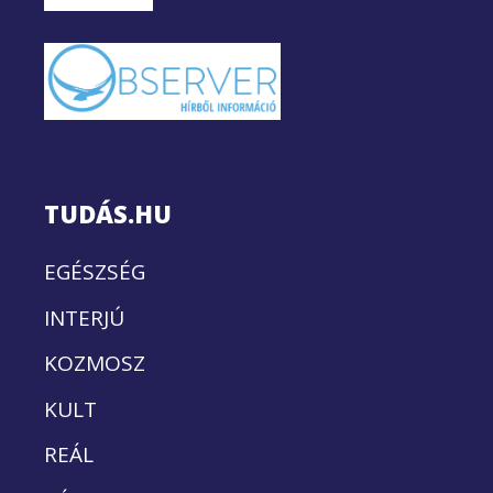
TUDÁS.HU
EGÉSZSÉG
INTERJÚ
KOZMOSZ
KULT
REÁL