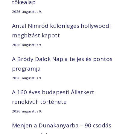
tőkealap
2026. augusztus 9.
Antal Nimród különleges hollywoodi
megbízást kapott
2026. augusztus 9.
A Bródy Dalok Napja teljes és pontos
programja
2026. augusztus 9.
A 160 éves budapesti Állatkert
rendkívüli története
2026. augusztus 9.
Menjen a Dunakanyarba – 90 csodás