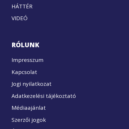
HÁTTÉR
VIDEÓ
RÓLUNK
Impresszum
Kapcsolat
Jogi nyilatkozat
Adatkezelési tájékoztató
Médiaajánlat
Szerzői jogok