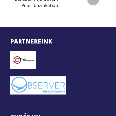
Péter-bazilikában
PARTNEREINK