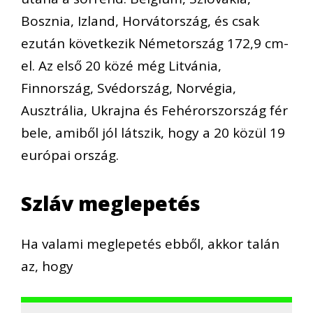
Bosznia, Izland, Horvátország, és csak
ezután következik Németország 172,9 cm-
el. Az első 20 közé még Litvánia,
Finnország, Svédország, Norvégia,
Ausztrália, Ukrajna és Fehérorszország fér
bele, amiből jól látszik, hogy a 20 közül 19
európai ország.
Szláv meglepetés
Ha valami meglepetés ebből, akkor talán
az, hogy