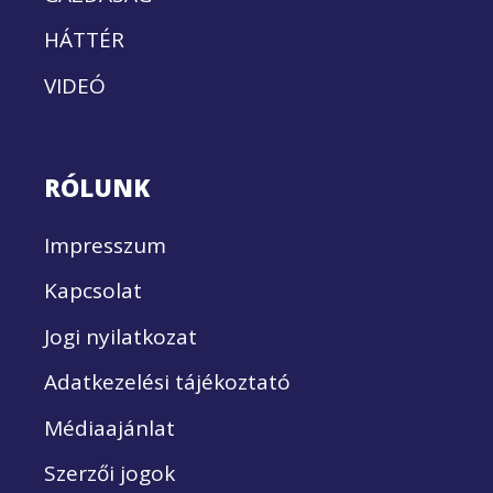
HÁTTÉR
VIDEÓ
RÓLUNK
Impresszum
Kapcsolat
Jogi nyilatkozat
Adatkezelési tájékoztató
Médiaajánlat
Szerzői jogok