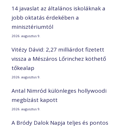
14 javaslat az általános iskoláknak a
jobb oktatás érdekében a
minisztériumtól
2026. augusztus 9.
Vitézy Dávid: 2,27 milliárdot fizetett
vissza a Mészáros Lőrinchez köthető
tőkealap
2026. augusztus 9.
Antal Nimród különleges hollywoodi
megbízást kapott
2026. augusztus 9.
A Bródy Dalok Napja teljes és pontos