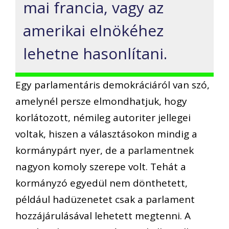
mai francia, vagy az
amerikai elnökéhez
lehetne hasonlítani.
Egy parlamentáris demokráciáról van szó,
amelynél persze elmondhatjuk, hogy
korlátozott, némileg autoriter jellegei
voltak, hiszen a választásokon mindig a
kormánypárt nyer, de a parlamentnek
nagyon komoly szerepe volt. Tehát a
kormányzó egyedül nem dönthetett,
például hadüzenetet csak a parlament
hozzájárulásával lehetett megtenni. A