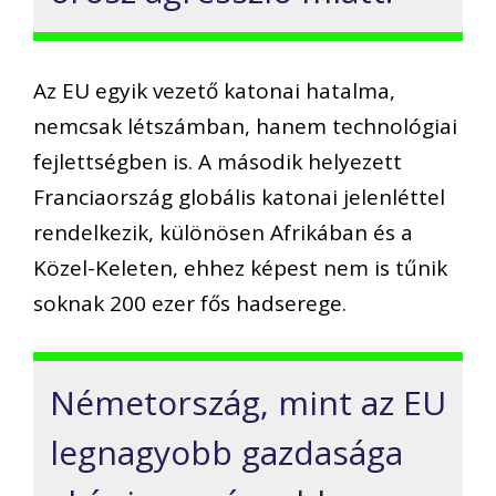
Az EU egyik vezető katonai hatalma,
nemcsak létszámban, hanem technológiai
fejlettségben is. A második helyezett
Franciaország globális katonai jelenléttel
rendelkezik, különösen Afrikában és a
Közel-Keleten, ehhez képest nem is tűnik
soknak 200 ezer fős hadserege.
Németország, mint az EU
legnagyobb gazdasága