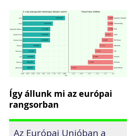
Így állunk mi az európai
rangsorban
Az Európai Unióban a