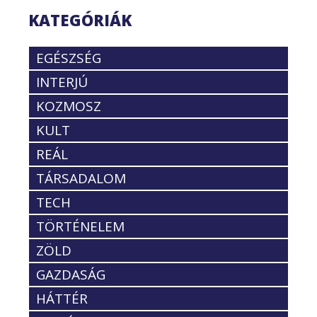
KATEGÓRIÁK
EGÉSZSÉG
INTERJÚ
KOZMOSZ
KULT
REÁL
TÁRSADALOM
TECH
TÖRTÉNELEM
ZÖLD
GAZDASÁG
HÁTTÉR