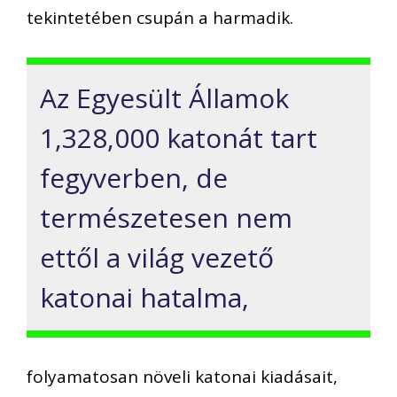
tekintetében csupán a harmadik.
Az Egyesült Államok
1,328,000 katonát tart
fegyverben, de
természetesen nem
ettől a világ vezető
katonai hatalma,
folyamatosan növeli katonai kiadásait,