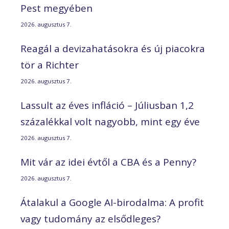
Pest megyében
2026. augusztus 7.
Reagál a devizahatásokra és új piacokra
tör a Richter
2026. augusztus 7.
Lassult az éves infláció – Júliusban 1,2
százalékkal volt nagyobb, mint egy éve
2026. augusztus 7.
Mit vár az idei évtől a CBA és a Penny?
2026. augusztus 7.
Átalakul a Google AI-birodalma: A profit
vagy tudomány az elsődleges?