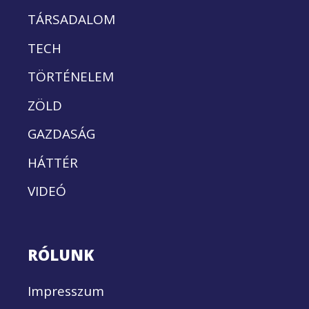
TÁRSADALOM
TECH
TÖRTÉNELEM
ZÖLD
GAZDASÁG
HÁTTÉR
VIDEÓ
RÓLUNK
Impresszum