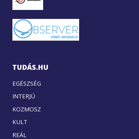
TUDÁS.HU
EGÉSZSÉG
INTERJÚ
KOZMOSZ
KULT
REÁL