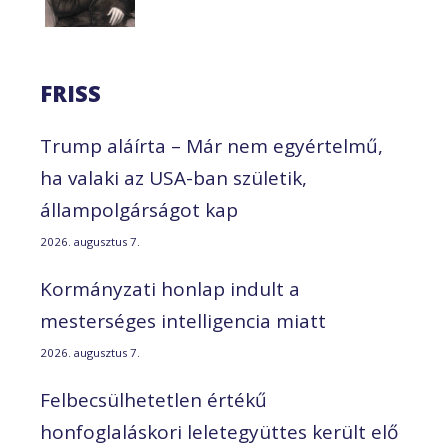
FRISS
Trump aláírta – Már nem egyértelmű,
ha valaki az USA-ban születik,
állampolgárságot kap
2026. augusztus 7.
Kormányzati honlap indult a
mesterséges intelligencia miatt
2026. augusztus 7.
Felbecsülhetetlen értékű
honfoglaláskori leletegyüttes került elő