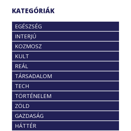
KATEGÓRIÁK
EGÉSZSÉG
INTERJÚ
KOZMOSZ
KULT
REÁL
TÁRSADALOM
TECH
TÖRTÉNELEM
ZÖLD
GAZDASÁG
HÁTTÉR