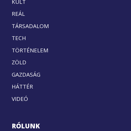
KULT
REÁL
TÁRSADALOM
TECH
TÖRTÉNELEM
ZÖLD
GAZDASÁG
HÁTTÉR
VIDEÓ
RÓLUNK