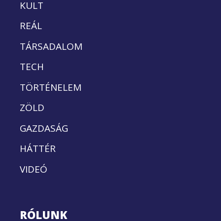
KULT
REÁL
TÁRSADALOM
TECH
TÖRTÉNELEM
ZÖLD
GAZDASÁG
HÁTTÉR
VIDEÓ
RÓLUNK