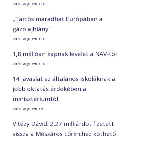
2026. augusztus 10.
„Tartós maradhat Európában a
gázolajhiány”
2026. augusztus 10.
1,8 millióan kapnak levelet a NAV-tól
2026. augusztus 10.
14 javaslat az általános iskoláknak a
jobb oktatás érdekében a
minisztériumtól
2026. augusztus 9.
Vitézy Dávid: 2,27 milliárdot fizetett
vissza a Mészáros Lőrinchez köthető