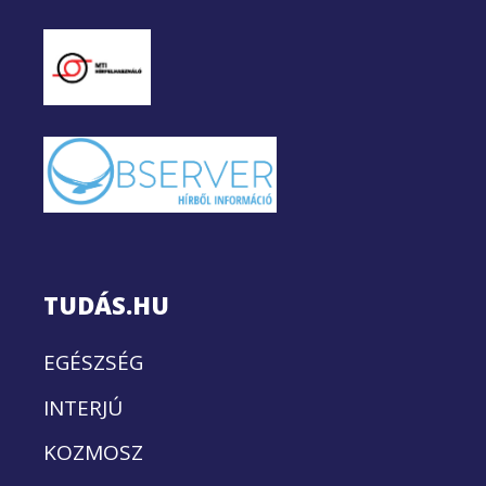
TUDÁS.HU
EGÉSZSÉG
INTERJÚ
KOZMOSZ