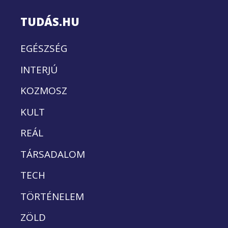
TUDÁS.HU
EGÉSZSÉG
INTERJÚ
KOZMOSZ
KULT
REÁL
TÁRSADALOM
TECH
TÖRTÉNELEM
ZÖLD