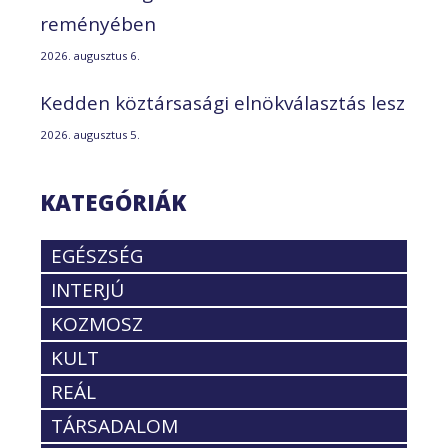
reményében
2026. augusztus 6.
Kedden köztársasági elnökválasztás lesz
2026. augusztus 5.
KATEGÓRIÁK
EGÉSZSÉG
INTERJÚ
KOZMOSZ
KULT
REÁL
TÁRSADALOM