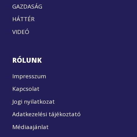
GAZDASÁG
HÁTTÉR
VIDEÓ
RÓLUNK
Impresszum
Kapcsolat
Jogi nyilatkozat
Adatkezelési tájékoztató
Médiaajánlat