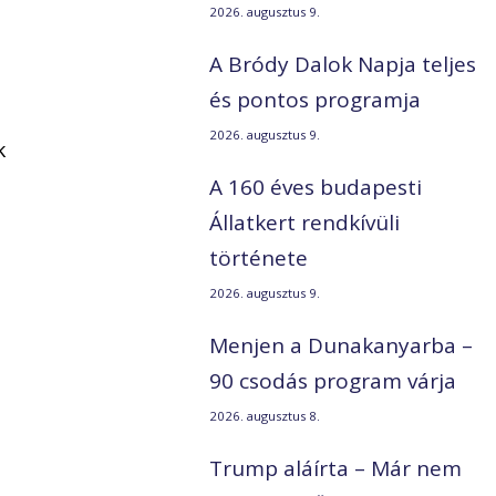
2026. augusztus 9.
A Bródy Dalok Napja teljes
és pontos programja
2026. augusztus 9.
k
A 160 éves budapesti
Állatkert rendkívüli
története
2026. augusztus 9.
Menjen a Dunakanyarba –
90 csodás program várja
2026. augusztus 8.
Trump aláírta – Már nem