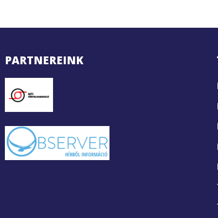
PARTNEREINK