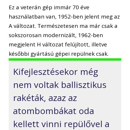
Ez a veterán gép immár 70 éve
használatban van, 1952-ben jelent meg az
A változat. Természetesen ma már csak a
sokszorosan modernizált, 1962-ben
megjelent H változat felújított, illetve
későbbi gyártású gépei repülnek csak.
Kifejlesztésekor még
nem voltak ballisztikus
rakéták, azaz az
atombombákat oda
kellett vinni repülővel a