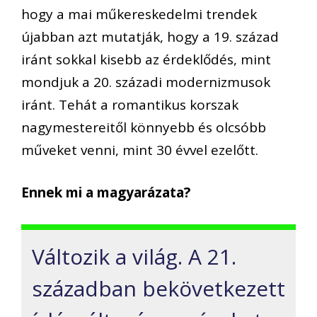
hogy a mai műkereskedelmi trendek
újabban azt mutatják, hogy a 19. század
iránt sokkal kisebb az érdeklődés, mint
mondjuk a 20. századi modernizmusok
iránt. Tehát a romantikus korszak
nagymestereitől könnyebb és olcsóbb
műveket venni, mint 30 évvel ezelőtt.
Ennek mi a magyarázata?
Változik a világ. A 21.
században bekövetkezett