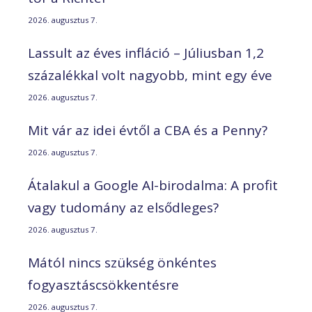
2026. augusztus 7.
Lassult az éves infláció – Júliusban 1,2
százalékkal volt nagyobb, mint egy éve
2026. augusztus 7.
Mit vár az idei évtől a CBA és a Penny?
2026. augusztus 7.
Átalakul a Google AI-birodalma: A profit
vagy tudomány az elsődleges?
2026. augusztus 7.
Mától nincs szükség önkéntes
fogyasztáscsökkentésre
2026. augusztus 7.