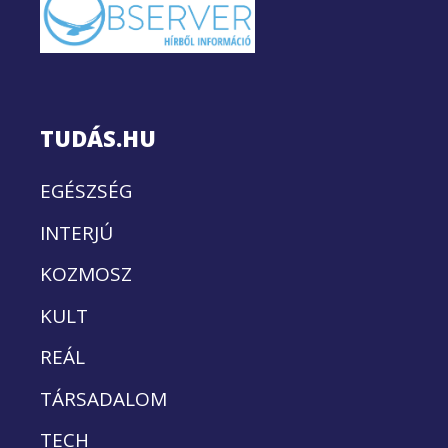
TUDÁS.HU
EGÉSZSÉG
INTERJÚ
KOZMOSZ
KULT
REÁL
TÁRSADALOM
TECH