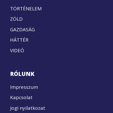
TÖRTÉNELEM
ZÖLD
GAZDASÁG
HÁTTÉR
VIDEÓ
RÓLUNK
Impresszum
Kapcsolat
Jogi nyilatkozat