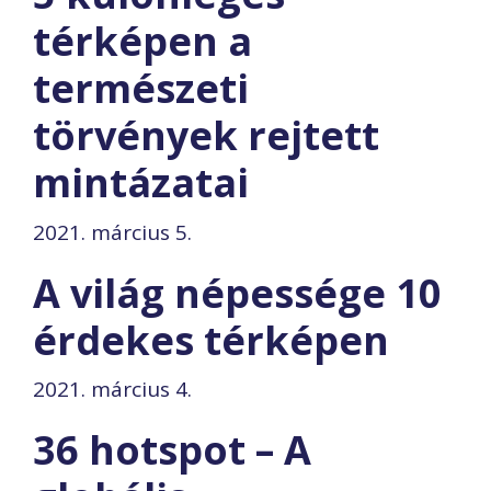
térképen a
természeti
törvények rejtett
mintázatai
2021. március 5.
A világ népessége 10
érdekes térképen
2021. március 4.
36 hotspot – A