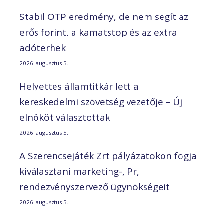
Stabil OTP eredmény, de nem segít az
erős forint, a kamatstop és az extra
adóterhek
2026. augusztus 5.
Helyettes államtitkár lett a
kereskedelmi szövetség vezetője – Új
elnököt választottak
2026. augusztus 5.
A Szerencsejáték Zrt pályázatokon fogja
kiválasztani marketing-, Pr,
rendezvényszervező ügynökségeit
2026. augusztus 5.