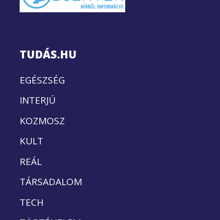
TUDÁS.HU
EGÉSZSÉG
INTERJÚ
KOZMOSZ
KULT
REÁL
TÁRSADALOM
TECH