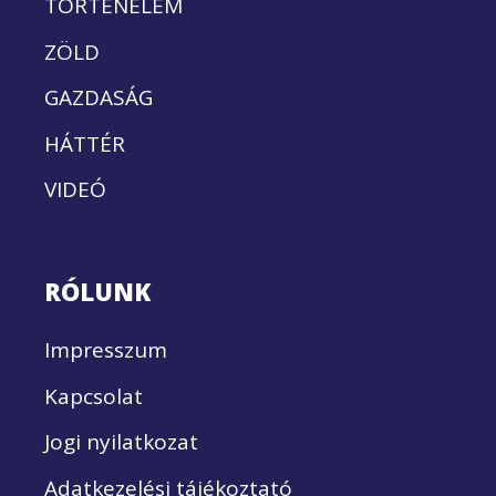
TÖRTÉNELEM
ZÖLD
GAZDASÁG
HÁTTÉR
VIDEÓ
RÓLUNK
Impresszum
Kapcsolat
Jogi nyilatkozat
Adatkezelési tájékoztató