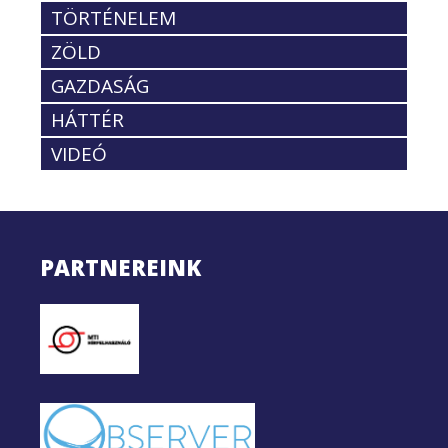
TÖRTÉNELEM
ZÖLD
GAZDASÁG
HÁTTÉR
VIDEÓ
PARTNEREINK