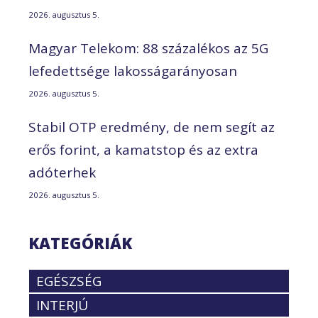
2026. augusztus 5.
Magyar Telekom: 88 százalékos az 5G
lefedettsége lakosságarányosan
2026. augusztus 5.
Stabil OTP eredmény, de nem segít az
erős forint, a kamatstop és az extra
adóterhek
2026. augusztus 5.
KATEGÓRIÁK
EGÉSZSÉG
INTERJÚ