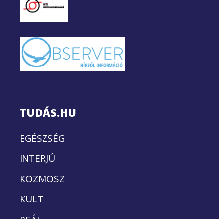
TUDÁS.HU
EGÉSZSÉG
INTERJÚ
KOZMOSZ
KULT