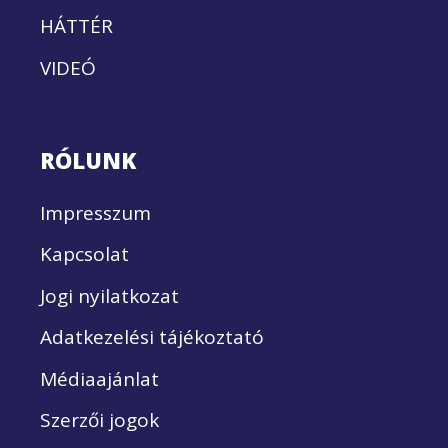
HÁTTÉR
VIDEÓ
RÓLUNK
Impresszum
Kapcsolat
Jogi nyilatkozat
Adatkezelési tájékoztató
Médiaajánlat
Szerzői jogok