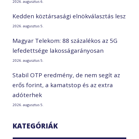
2026. augusztus 6.
Kedden köztársasági elnökválasztás lesz
2026. augusztus 5.
Magyar Telekom: 88 százalékos az 5G
lefedettsége lakosságarányosan
2026. augusztus 5.
Stabil OTP eredmény, de nem segít az
erős forint, a kamatstop és az extra
adóterhek
2026. augusztus 5.
KATEGÓRIÁK