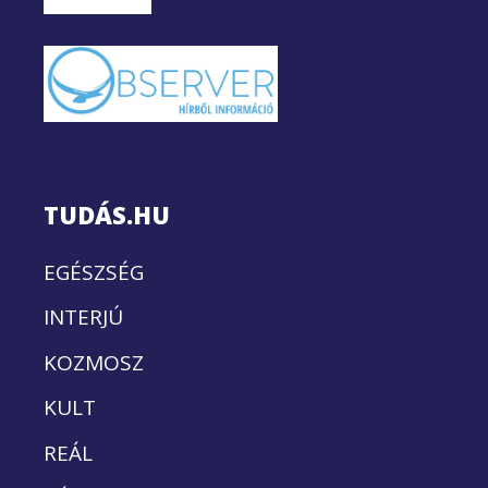
TUDÁS.HU
EGÉSZSÉG
INTERJÚ
KOZMOSZ
KULT
REÁL