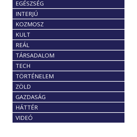
EGÉSZSÉG
INTERJÚ
KOZMOSZ
KULT
REÁL
TÁRSADALOM
TECH
TÖRTÉNELEM
ZÖLD
GAZDASÁG
HÁTTÉR
VIDEÓ