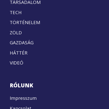
TÁRSADALOM
TECH
TÖRTÉNELEM
ZÖLD
GAZDASÁG
HÁTTÉR
VIDEÓ
RÓLUNK
Impresszum
Kapcsolat