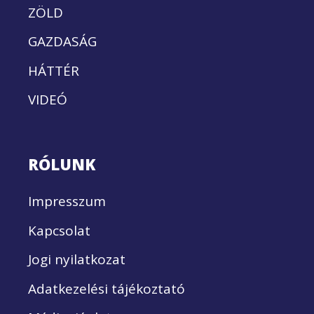
ZÖLD
GAZDASÁG
HÁTTÉR
VIDEÓ
RÓLUNK
Impresszum
Kapcsolat
Jogi nyilatkozat
Adatkezelési tájékoztató