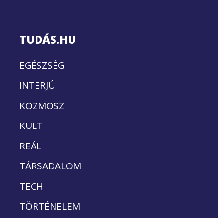
TUDÁS.HU
EGÉSZSÉG
INTERJÚ
KOZMOSZ
KULT
REÁL
TÁRSADALOM
TECH
TÖRTÉNELEM