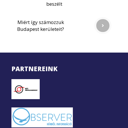
beszélt
Miért így számozzuk
Budapest kerületeit?
PARTNEREINK