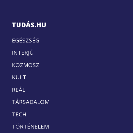
TUDÁS.HU
EGÉSZSÉG
INTERJÚ
KOZMOSZ
KULT
REÁL
TÁRSADALOM
TECH
TÖRTÉNELEM