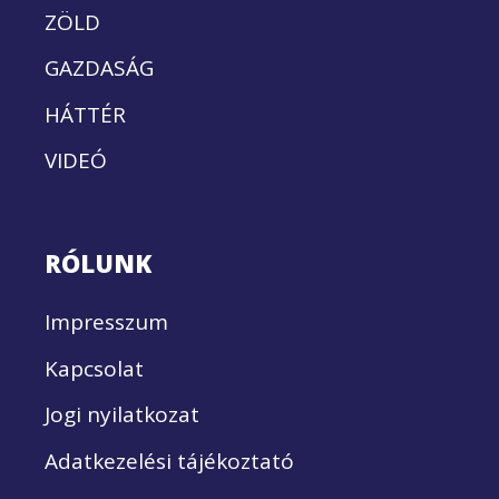
ZÖLD
GAZDASÁG
HÁTTÉR
VIDEÓ
RÓLUNK
Impresszum
Kapcsolat
Jogi nyilatkozat
Adatkezelési tájékoztató