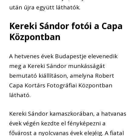
után újra együtt láthatók.
Kereki Sándor fotói a Capa
Központban
A hetvenes évek Budapestje elevenedik
meg a Kereki Sándor munkásságát
bemutató kiállításon, amelyna Robert
Capa Kortárs Fotográfiai Központban
látható.
Kereki Sándor kamaszkorában, a hatvanas
évek végén kezdte el fényképezni a
fővárost a nyolcvanas évek elejéig. A fiatal